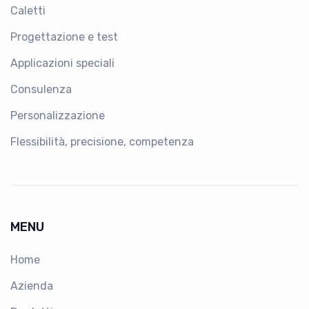
Caletti
Progettazione e test
Applicazioni speciali
Consulenza
Personalizzazione
Flessibilità, precisione, competenza
MENU
Home
Azienda