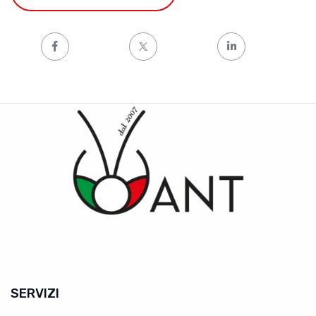
SERVIZI