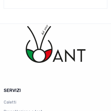
SERVIZI
Caletti