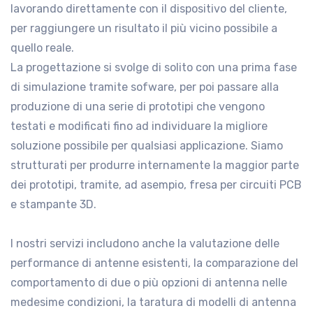
lavorando direttamente con il dispositivo del cliente,
per raggiungere un risultato il più vicino possibile a
quello reale.
La progettazione si svolge di solito con una prima fase
di simulazione tramite sofware, per poi passare alla
produzione di una serie di prototipi che vengono
testati e modificati fino ad individuare la migliore
soluzione possibile per qualsiasi applicazione. Siamo
strutturati per produrre internamente la maggior parte
dei prototipi, tramite, ad asempio, fresa per circuiti PCB
e stampante 3D.
I nostri servizi includono anche la valutazione delle
performance di antenne esistenti, la comparazione del
comportamento di due o più opzioni di antenna nelle
medesime condizioni, la taratura di modelli di antenna