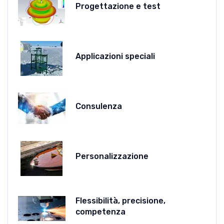
Progettazione e test
Applicazioni speciali
Consulenza
Personalizzazione
Flessibilità, precisione,
competenza