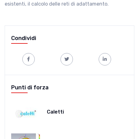
esistenti, il calcolo delle reti di adattamento.
Condividi
Punti di forza
Caletti