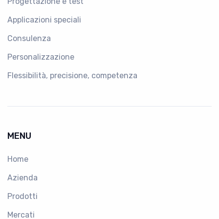
Progettazione e test
Applicazioni speciali
Consulenza
Personalizzazione
Flessibilità, precisione, competenza
MENU
Home
Azienda
Prodotti
Mercati