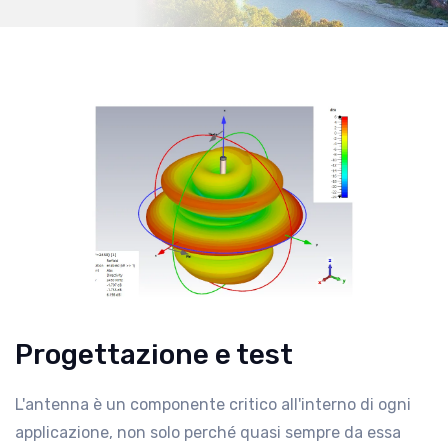
Progettazione e test
L'antenna è un componente critico all'interno di ogni
applicazione, non solo perché quasi sempre da essa