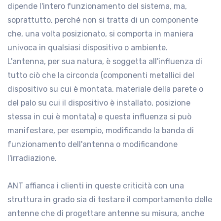
dipende l'intero funzionamento del sistema, ma,
soprattutto, perché non si tratta di un componente
che, una volta posizionato, si comporta in maniera
univoca in qualsiasi dispositivo o ambiente.
L'antenna, per sua natura, è soggetta all'influenza di
tutto ciò che la circonda (componenti metallici del
dispositivo su cui è montata, materiale della parete o
del palo su cui il dispositivo è installato, posizione
stessa in cui è montata) e questa influenza si può
manifestare, per esempio, modificando la banda di
funzionamento dell'antenna o modificandone
l'irradiazione.
ANT affianca i clienti in queste criticità con una
struttura in grado sia di testare il comportamento delle
antenne che di progettare antenne su misura, anche