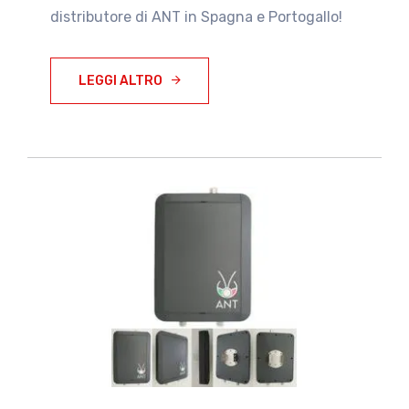
distributore di ANT in Spagna e Portogallo!
LEGGI ALTRO