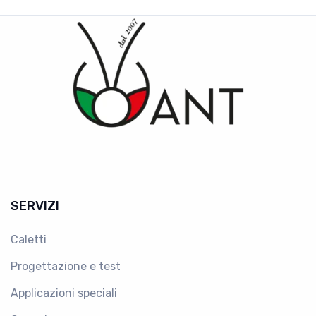
SERVIZI
Caletti
Progettazione e test
Applicazioni speciali