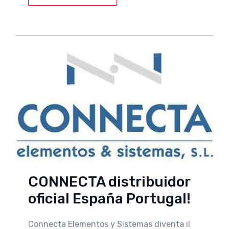
CONNECTA distribuidor
oficial España Portugal!
Connecta Elementos y Sistemas diventa il