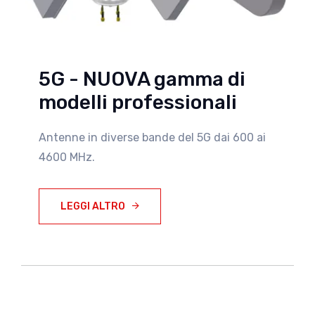
5G - NUOVA gamma di
modelli professionali
Antenne in diverse bande del 5G dai 600 ai
4600 MHz.
LEGGI ALTRO