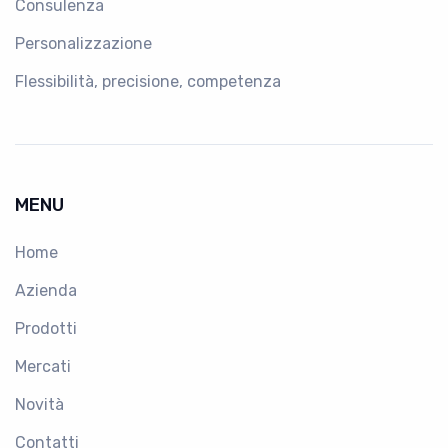
Consulenza
Personalizzazione
Flessibilità, precisione, competenza
MENU
Home
Azienda
Prodotti
Mercati
Novità
Contatti