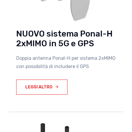
NUOVO sistema Ponal-H
2xMIMO in 5G e GPS
Doppia antenna Ponal-H per sistema 2xMIMO
con possibilità di includere il GPS
LEGGI ALTRO