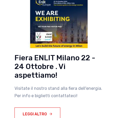
Fiera ENLIT Milano 22 -
24 Ottobre . Vi
aspettiamo!
Visitate il nostro stand alla fiera dell'energia.
Per info e biglietti contattateci!
LEGGI ALTRO