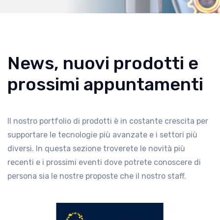
News, nuovi prodotti e
prossimi appuntamenti
Il nostro portfolio di prodotti è in costante crescita per
supportare le tecnologie più avanzate e i settori più
diversi. In questa sezione troverete le novità più
recenti e i prossimi eventi dove potrete conoscere di
persona sia le nostre proposte che il nostro staff.