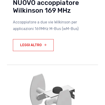
NUOVO accoppiatore
Wilkinson 169 MHz
Accoppiatore a due vie Wilkinson per
applicazioni 169MHz M-Bus (wM-Bus)
LEGGI ALTRO