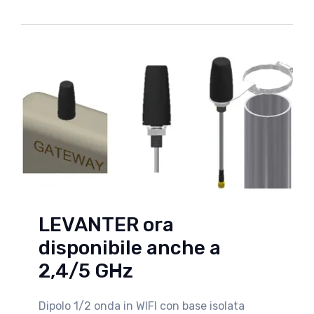
LEVANTER ora
disponibile anche a
2,4/5 GHz
Dipolo 1/2 onda in WIFI con base isolata