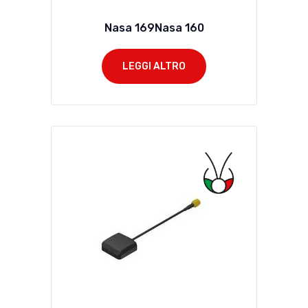
Nasa 169Nasa 160
LEGGI ALTRO