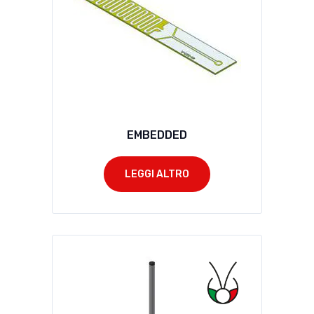
EMBEDDED
LEGGI ALTRO