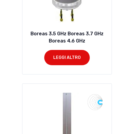
Boreas 3.5 GHz Boreas 3.7 GHz
Boreas 4.6 GHz
LEGGI ALTRO