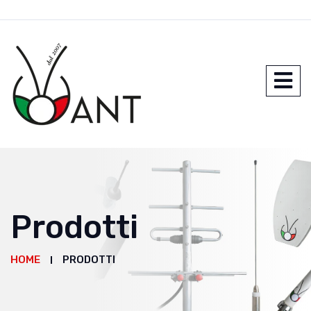
Prodotti
HOME
PRODOTTI