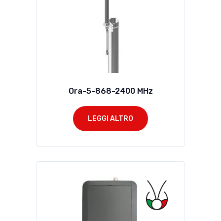
Ora-5-868-2400 MHz
LEGGI ALTRO