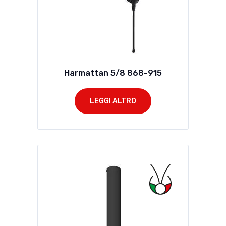
Harmattan 5/8 868-915
LEGGI ALTRO