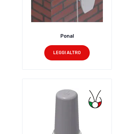
Ponal
LEGGI ALTRO