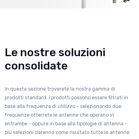
Le nostre soluzioni
consolidate
In questa sezione troverete la nostra gamma di
prodotti standard. I prodotti possono essere filtrati in
base alla frequenza di utilizzo - selezionando due
frequenze otterrete le antenne che operano in
entrambe - oppure in base alla tipologie di antenna -
più selezioni daranno come risultato tutte le antenne