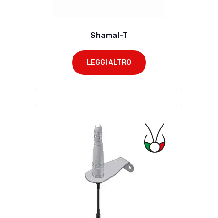
Shamal-T
LEGGI ALTRO