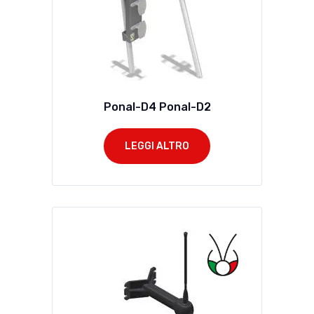
Ponal-D4 Ponal-D2
LEGGI ALTRO