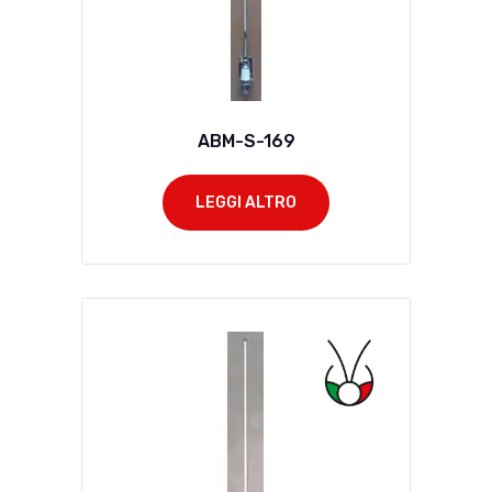
ABM-S-169
LEGGI ALTRO