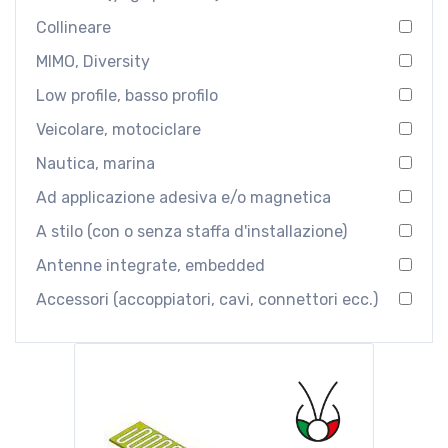
Collineare
MIMO, Diversity
Low profile, basso profilo
Veicolare, motociclare
Nautica, marina
Ad applicazione adesiva e/o magnetica
A stilo (con o senza staffa d'installazione)
Antenne integrate, embedded
Accessori (accoppiatori, cavi, connettori ecc.)