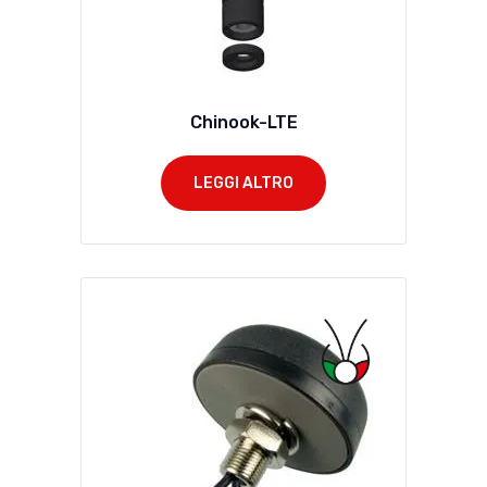
Chinook-LTE
LEGGI ALTRO