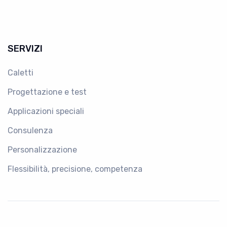
SERVIZI
Caletti
Progettazione e test
Applicazioni speciali
Consulenza
Personalizzazione
Flessibilità, precisione, competenza