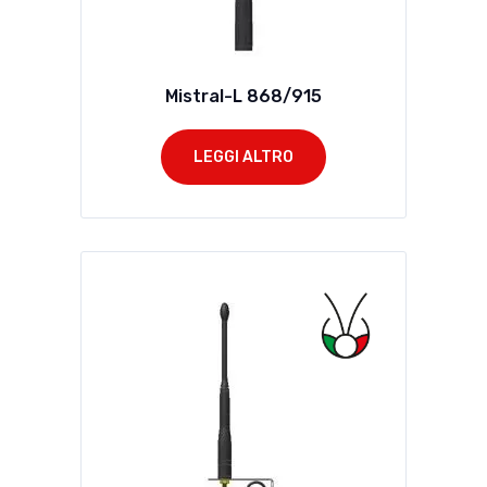
Mistral-L 868/915
LEGGI ALTRO