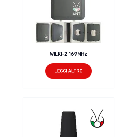
WILKI-2 169MHz
LEGGI ALTRO