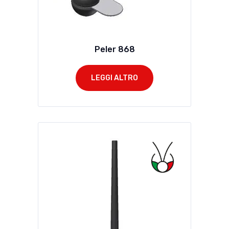
Peler 868
LEGGI ALTRO