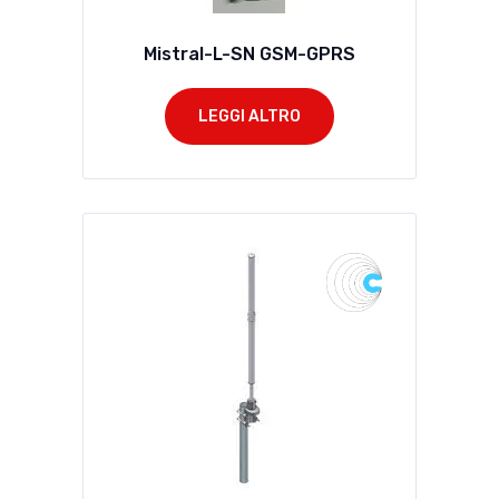
Mistral-L-SN GSM-GPRS
LEGGI ALTRO