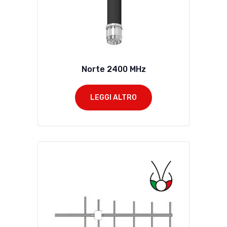
Norte 2400 MHz
LEGGI ALTRO