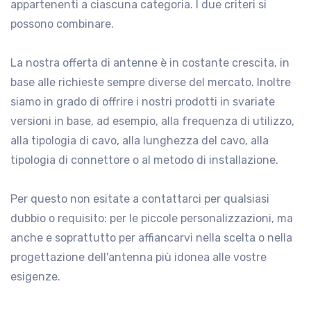
appartenenti a ciascuna categoria. I due criteri si
possono combinare.
.
La nostra offerta di antenne è in costante crescita, in
base alle richieste sempre diverse del mercato. Inoltre
siamo in grado di offrire i nostri prodotti in svariate
versioni in base, ad esempio, alla frequenza di utilizzo,
alla tipologia di cavo, alla lunghezza del cavo, alla
tipologia di connettore o al metodo di installazione.
.
Per questo non esitate a contattarci per qualsiasi
dubbio o requisito: per le piccole personalizzazioni, ma
anche e soprattutto per affiancarvi nella scelta o nella
progettazione dell'antenna più idonea alle vostre
esigenze.