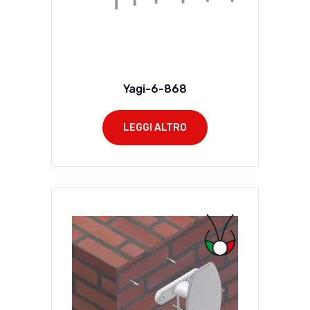
Yagi-6-868
LEGGI ALTRO