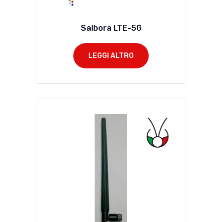
Salbora LTE-5G
LEGGI ALTRO