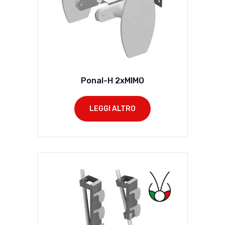
Ponal-H 2xMIMO
LEGGI ALTRO