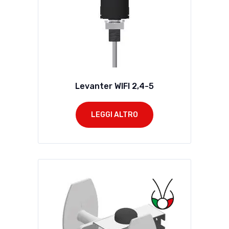
Levanter WIFI 2,4-5
LEGGI ALTRO