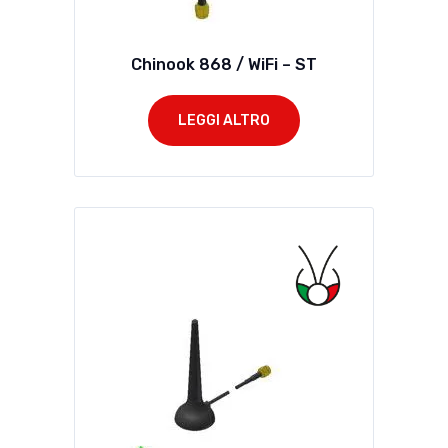
Chinook 868 / WiFi – ST
LEGGI ALTRO