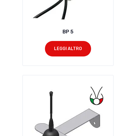
BP 5
LEGGI ALTRO