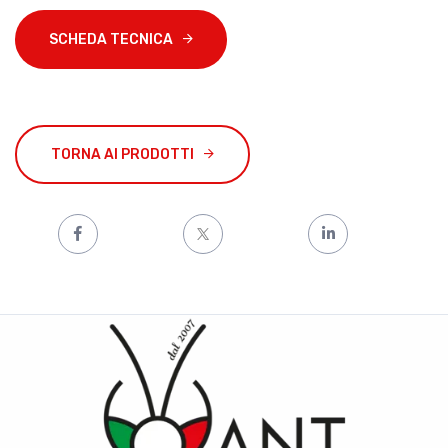
SCHEDA TECNICA
TORNA AI PRODOTTI