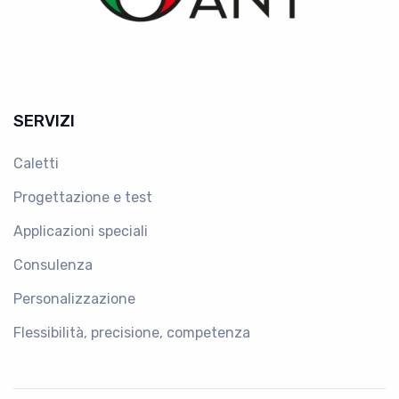
SERVIZI
Caletti
Progettazione e test
Applicazioni speciali
Consulenza
Personalizzazione
Flessibilità, precisione, competenza