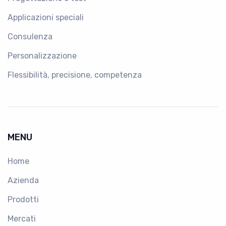
Applicazioni speciali
Consulenza
Personalizzazione
Flessibilità, precisione, competenza
MENU
Home
Azienda
Prodotti
Mercati