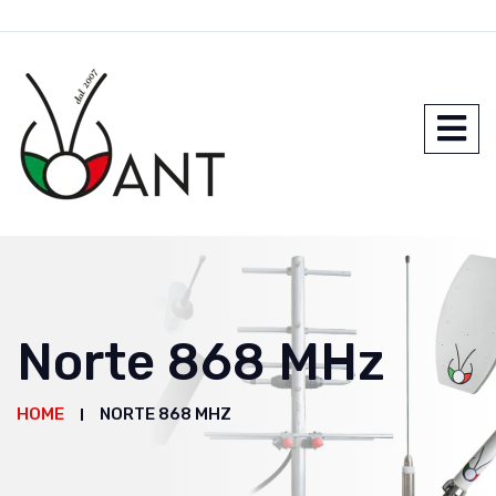
Norte 868 MHz
HOME
NORTE 868 MHZ