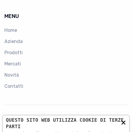
MENU
Home
Azienda
Prodotti
Mercati
Novità
Contatti
×
QUESTO SITO WEB UTILIZZA COOKIE DI TERZE
CONTATTI
PARTI