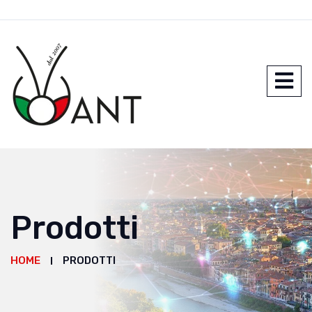
Prodotti
HOME
PRODOTTI