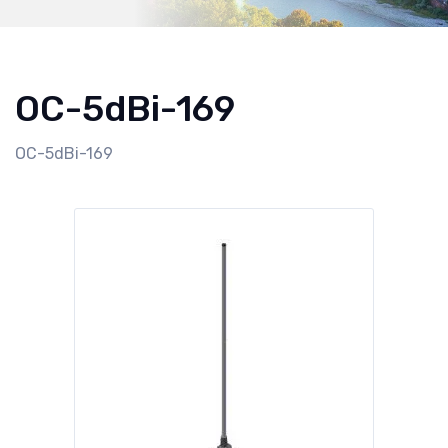
OC-5dBi-169
OC-5dBi-169