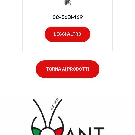
OC-5dBi-169
LEGGI ALTRO
TORNA AI PRODOTTI