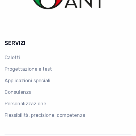
SERVIZI
Caletti
Progettazione e test
Applicazioni speciali
Consulenza
Personalizzazione
Flessibilità, precisione, competenza