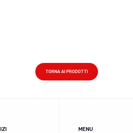
TORNA AI PRODOTTI
IZI
MENU