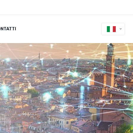
NTATTI