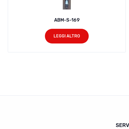
ABM-S-169
LEGGI ALTRO
SERV