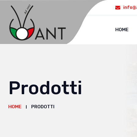
info@
HOME
Prodotti
HOME
PRODOTTI