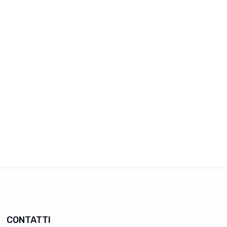
CONTATTI