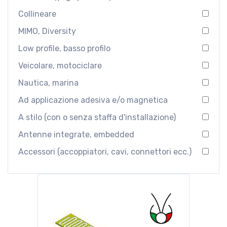
Collineare
MIMO, Diversity
Low profile, basso profilo
Veicolare, motociclare
Nautica, marina
Ad applicazione adesiva e/o magnetica
A stilo (con o senza staffa d'installazione)
Antenne integrate, embedded
Accessori (accoppiatori, cavi, connettori ecc.)