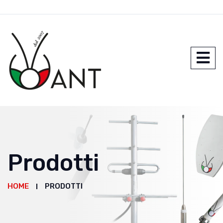
Prodotti
HOME
PRODOTTI