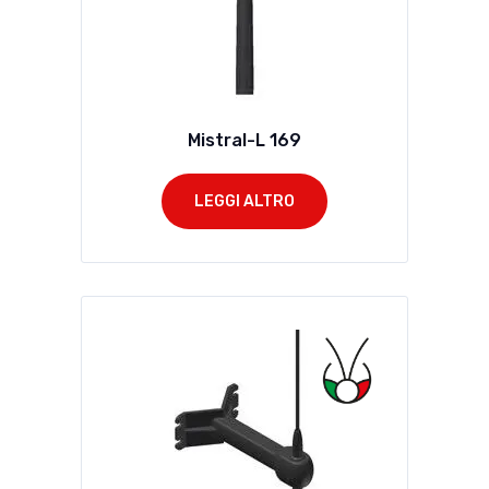
Mistral-L 169
LEGGI ALTRO