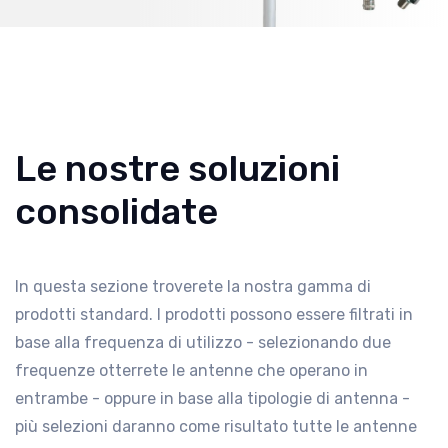
Le nostre soluzioni
consolidate
In questa sezione troverete la nostra gamma di
prodotti standard. I prodotti possono essere filtrati in
base alla frequenza di utilizzo - selezionando due
frequenze otterrete le antenne che operano in
entrambe - oppure in base alla tipologie di antenna -
più selezioni daranno come risultato tutte le antenne