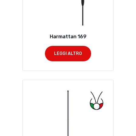
Harmattan 169
LEGGI ALTRO