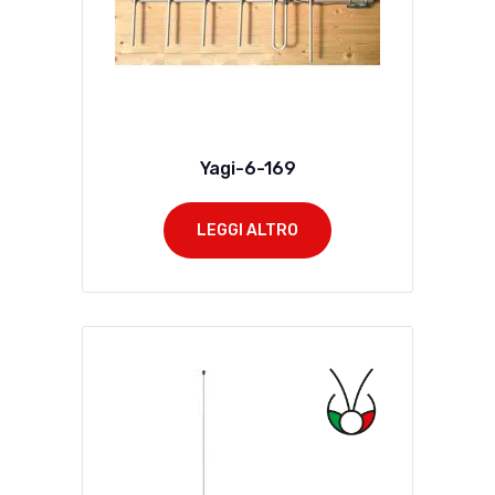
Yagi-6-169
LEGGI ALTRO