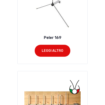
Peler 169
LEGGI ALTRO