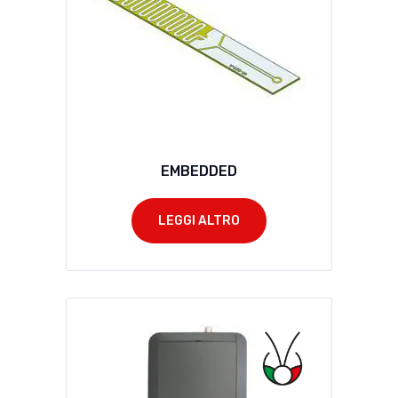
EMBEDDED
LEGGI ALTRO