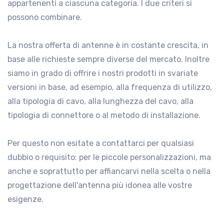
appartenenti a ciascuna categoria. I due criteri si
possono combinare.
.
La nostra offerta di antenne è in costante crescita, in
base alle richieste sempre diverse del mercato. Inoltre
siamo in grado di offrire i nostri prodotti in svariate
versioni in base, ad esempio, alla frequenza di utilizzo,
alla tipologia di cavo, alla lunghezza del cavo, alla
tipologia di connettore o al metodo di installazione.
.
Per questo non esitate a contattarci per qualsiasi
dubbio o requisito: per le piccole personalizzazioni, ma
anche e soprattutto per affiancarvi nella scelta o nella
progettazione dell'antenna più idonea alle vostre
esigenze.