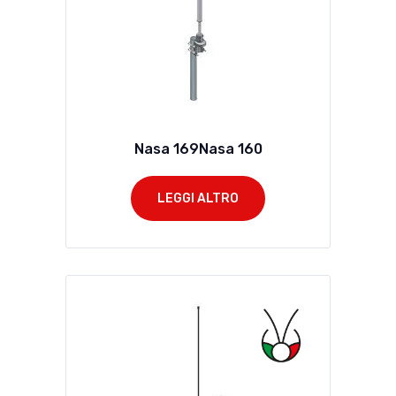
Nasa 169Nasa 160
LEGGI ALTRO