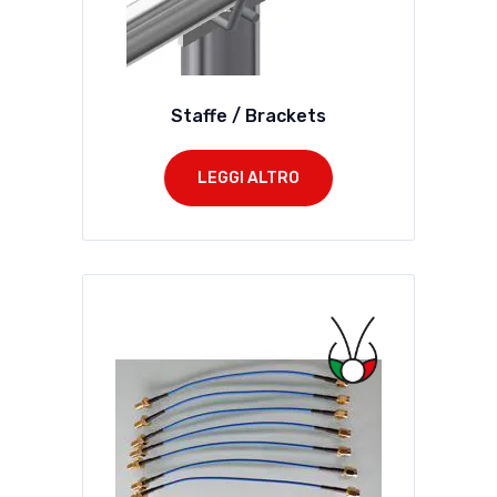
Staffe / Brackets
LEGGI ALTRO