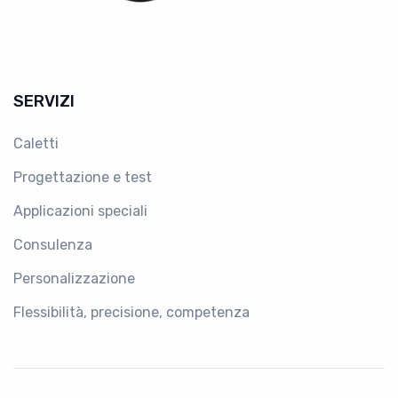
SERVIZI
Caletti
Progettazione e test
Applicazioni speciali
Consulenza
Personalizzazione
Flessibilità, precisione, competenza