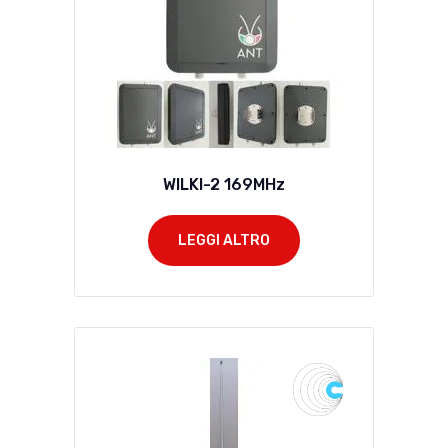
WILKI-2 169MHz
LEGGI ALTRO