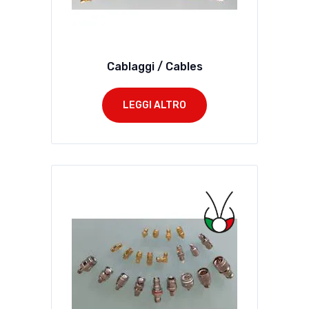
Cablaggi / Cables
LEGGI ALTRO