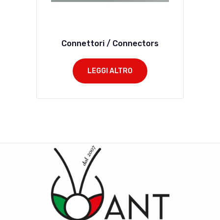
Connettori / Connectors
LEGGI ALTRO