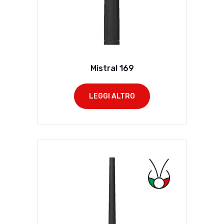
Mistral 169
LEGGI ALTRO