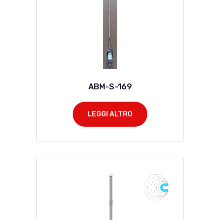
ABM-S-169
LEGGI ALTRO