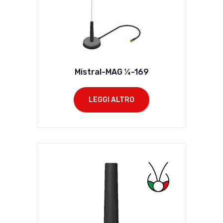
Mistral-MAG ¼-169
LEGGI ALTRO